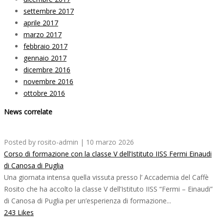
settembre 2017
aprile 2017
marzo 2017
febbraio 2017
gennaio 2017
dicembre 2016
novembre 2016
ottobre 2016
News correlate
Posted by rosito-admin | 10 marzo 2026
Corso di formazione con la classe V dell’Istituto IISS Fermi Einaudi
di Canosa di Puglia
Una giornata intensa quella vissuta presso l’ Accademia del Caffè
Rosito che ha accolto la classe V dell’Istituto IISS “Fermi – Einaudi”
di Canosa di Puglia per un’esperienza di formazione...
243 Likes