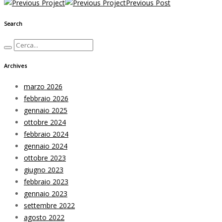
Previous Post
Search
Archives
marzo 2026
febbraio 2026
gennaio 2025
ottobre 2024
febbraio 2024
gennaio 2024
ottobre 2023
giugno 2023
febbraio 2023
gennaio 2023
settembre 2022
agosto 2022