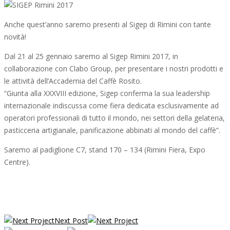
Anche quest’anno saremo presenti al Sigep di Rimini con tante
novità!
Dal 21 al 25 gennaio saremo al Sigep Rimini 2017, in
collaborazione con Clabo Group, per presentare i nostri prodotti e
le attività dell’Accademia del Caffè Rosito.
“Giunta alla XXXVIII edizione, Sigep conferma la sua leadership
internazionale indiscussa come fiera dedicata esclusivamente ad
operatori professionali di tutto il mondo, nei settori della gelateria,
pasticceria artigianale, panificazione abbinati al mondo del caffè”.
Saremo al padiglione C7, stand 170 – 134 (Rimini Fiera, Expo
Centre).
Next Post