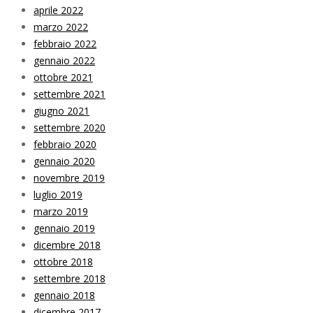
aprile 2022
marzo 2022
febbraio 2022
gennaio 2022
ottobre 2021
settembre 2021
giugno 2021
settembre 2020
febbraio 2020
gennaio 2020
novembre 2019
luglio 2019
marzo 2019
gennaio 2019
dicembre 2018
ottobre 2018
settembre 2018
gennaio 2018
dicembre 2017