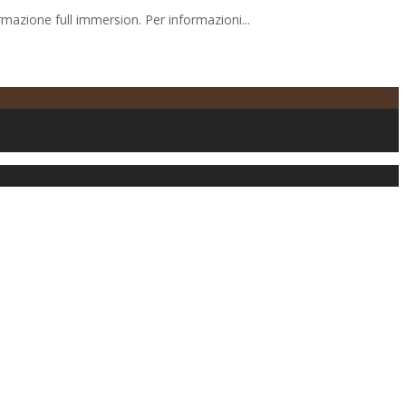
rmazione full immersion. Per informazioni...