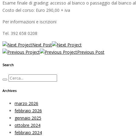
Esame finale di grading: accesso al bianco o passaggio dal bianco all
Costo del corso: Euro 290,00 + iva
Per informazioni e iscrizioni
Tel. 392 658 0208
Next Post
Previous Post
Search
Archives
marzo 2026
febbraio 2026
gennaio 2025
ottobre 2024
febbraio 2024