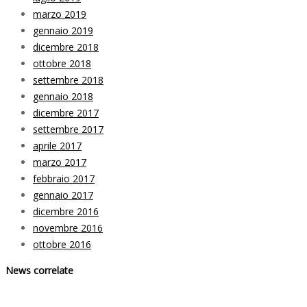
marzo 2019
gennaio 2019
dicembre 2018
ottobre 2018
settembre 2018
gennaio 2018
dicembre 2017
settembre 2017
aprile 2017
marzo 2017
febbraio 2017
gennaio 2017
dicembre 2016
novembre 2016
ottobre 2016
News correlate