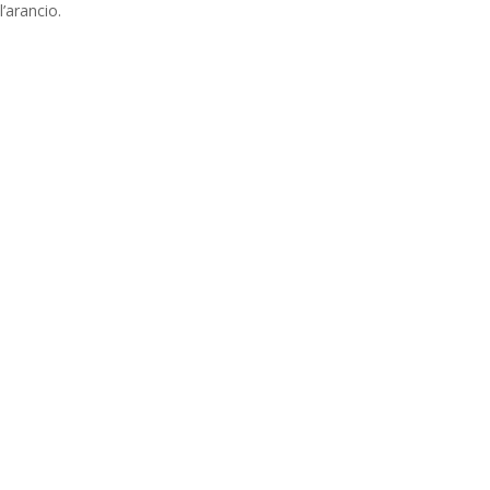
’arancio.