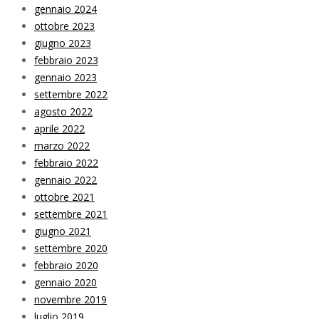
gennaio 2024
ottobre 2023
giugno 2023
febbraio 2023
gennaio 2023
settembre 2022
agosto 2022
aprile 2022
marzo 2022
febbraio 2022
gennaio 2022
ottobre 2021
settembre 2021
giugno 2021
settembre 2020
febbraio 2020
gennaio 2020
novembre 2019
luglio 2019