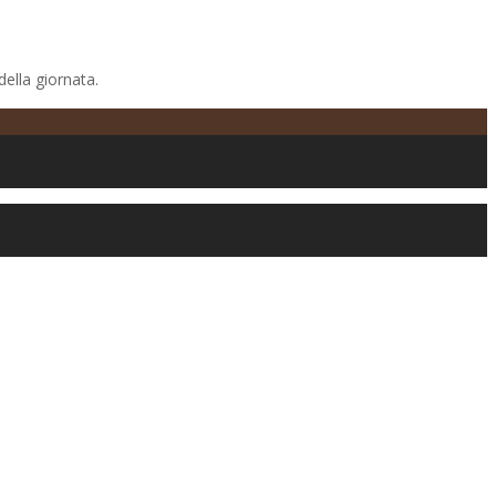
ella giornata.